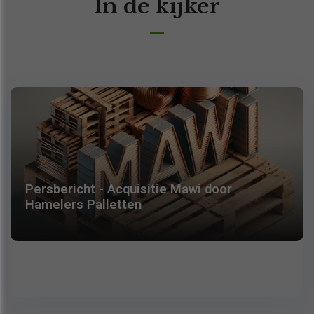
In de kijker
Persbericht - Acquisitie Mawi door
Hamelers Palletten