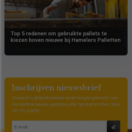
Top 5 redenen om gebruikte pallets te
kiezen boven nieuwe bij Hamelers Palletten
Inschrijven nieuwsbrief
Zo wordt u altijd als eerste op de hoogte gebracht van
ons laatste nieuws, updates, jobs, tips & promoties. Stay
UP-TO-DATE!