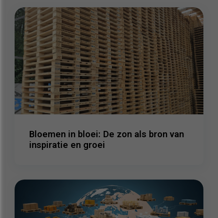
Bloemen in bloei: De zon als bron van
inspiratie en groei