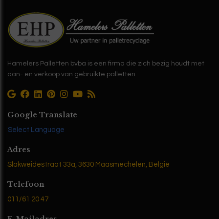
Hamelers Palletten bvba is een firma die zich bezig houdt met
aan- en verkoop van gebruikte palletten.
Google Translate
Select Language
Adres
Slakweidestraat 33a, 3630 Maasmechelen, België
Telefoon
011/61 20 47