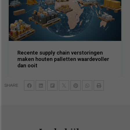
Recente supply chain verstoringen
maken houten palletten waardevoller
dan ooit
SHARE