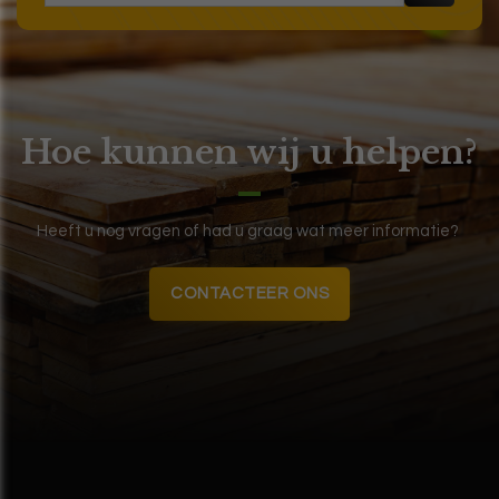
Hoe kunnen wij u helpen?
Heeft u nog vragen of had u graag wat meer informatie?
CONTACTEER ONS