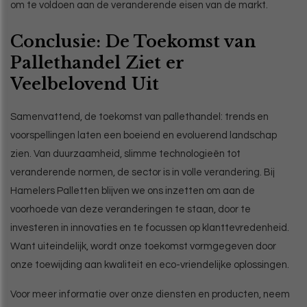
om te voldoen aan de veranderende eisen van de markt.
Conclusie: De Toekomst van
Pallethandel Ziet er
Veelbelovend Uit
Samenvattend, de toekomst van pallethandel: trends en
voorspellingen laten een boeiend en evoluerend landschap
zien. Van duurzaamheid, slimme technologieën tot
veranderende normen, de sector is in volle verandering. Bij
Hamelers Palletten blijven we ons inzetten om aan de
voorhoede van deze veranderingen te staan, door te
investeren in innovaties en te focussen op klanttevredenheid.
Want uiteindelijk, wordt onze toekomst vormgegeven door
onze toewijding aan kwaliteit en eco-vriendelijke oplossingen.
Voor meer informatie over onze diensten en producten, neem