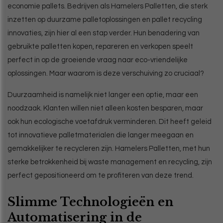
economie pallets. Bedrijven als Hamelers Palletten, die sterk
inzetten op duurzame palletoplossingen en pallet recycling
innovaties, zijn hier al een stap verder. Hun benadering van
gebruikte palletten kopen, repareren en verkopen speelt
perfect in op de groeiende vraag naar eco-vriendelijke
oplossingen. Maar waarom is deze verschuiving zo cruciaal?
Duurzaamheid is namelijk niet langer een optie, maar een
noodzaak. Klanten willen niet alleen kosten besparen, maar
ook hun ecologische voetafdruk verminderen. Dit heeft geleid
tot innovatieve palletmaterialen die langer meegaan en
gemakkelijker te recycleren zijn. Hamelers Palletten, met hun
sterke betrokkenheid bij waste management en recycling, zijn
perfect gepositioneerd om te profiteren van deze trend.
Slimme Technologieën en
Automatisering in de