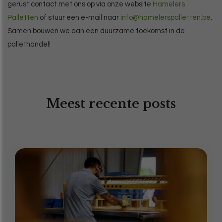
gerust contact met ons op via onze website
Hamelers
Palletten
of stuur een e-mail naar
info@hamelerspalletten.be
.
Samen bouwen we aan een duurzame toekomst in de
pallethandel!
Meest recente posts