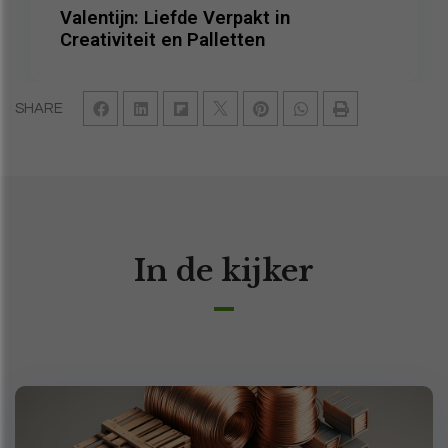
Valentijn: Liefde Verpakt in
Creativiteit en Palletten
SHARE
In de kijker