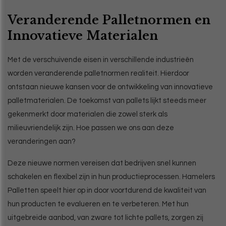
Veranderende Palletnormen en
Innovatieve Materialen
Met de verschuivende eisen in verschillende industrieën
worden veranderende palletnormen realiteit. Hierdoor
ontstaan nieuwe kansen voor de ontwikkeling van innovatieve
palletmaterialen. De toekomst van pallets lijkt steeds meer
gekenmerkt door materialen die zowel sterk als
milieuvriendelijk zijn. Hoe passen we ons aan deze
veranderingen aan?
Deze nieuwe normen vereisen dat bedrijven snel kunnen
schakelen en flexibel zijn in hun productieprocessen. Hamelers
Palletten speelt hier op in door voortdurend de kwaliteit van
hun producten te evalueren en te verbeteren. Met hun
uitgebreide aanbod, van zware tot lichte pallets, zorgen zij