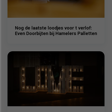
Nog de laatste loodjes voor t verlof:
Even Doorbijten bij Hamelers Palletten